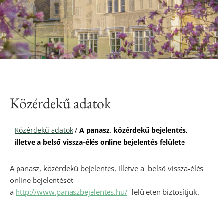
Közérdekű adatok
Közérdekű adatok
/
A panasz, közérdekű bejelentés,
illetve a belső vissza-élés online bejelentés felülete
A panasz, közérdekű bejelentés, illetve a belső vissza-élés
online bejelentését
a
http://www.panaszbejelentes.hu/
felületen biztosítjuk.